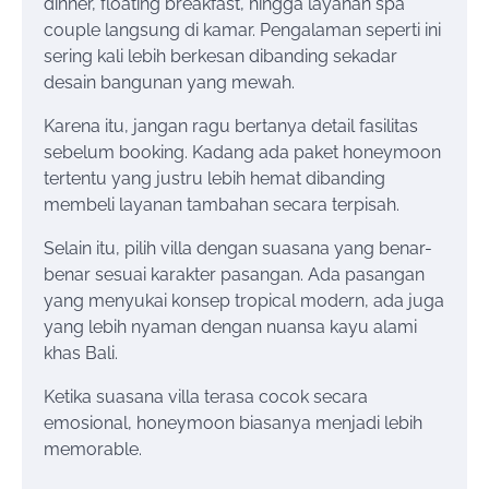
dinner, floating breakfast, hingga layanan spa
couple langsung di kamar. Pengalaman seperti ini
sering kali lebih berkesan dibanding sekadar
desain bangunan yang mewah.
Karena itu, jangan ragu bertanya detail fasilitas
sebelum booking. Kadang ada paket honeymoon
tertentu yang justru lebih hemat dibanding
membeli layanan tambahan secara terpisah.
Selain itu, pilih villa dengan suasana yang benar-
benar sesuai karakter pasangan. Ada pasangan
yang menyukai konsep tropical modern, ada juga
yang lebih nyaman dengan nuansa kayu alami
khas Bali.
Ketika suasana villa terasa cocok secara
emosional, honeymoon biasanya menjadi lebih
memorable.