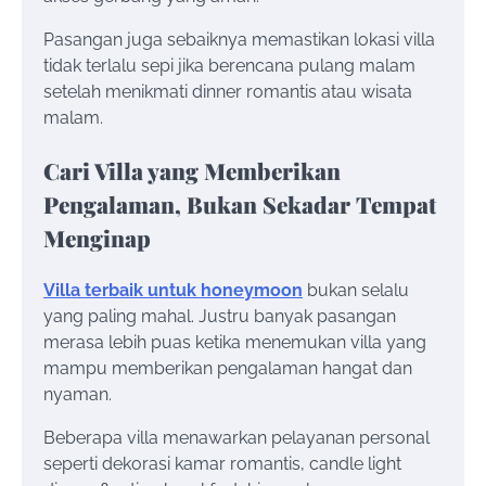
Pasangan juga sebaiknya memastikan lokasi villa
tidak terlalu sepi jika berencana pulang malam
setelah menikmati dinner romantis atau wisata
malam.
Cari Villa yang Memberikan
Pengalaman, Bukan Sekadar Tempat
Menginap
Villa terbaik untuk honeymoon
bukan selalu
yang paling mahal. Justru banyak pasangan
merasa lebih puas ketika menemukan villa yang
mampu memberikan pengalaman hangat dan
nyaman.
Beberapa villa menawarkan pelayanan personal
seperti dekorasi kamar romantis, candle light