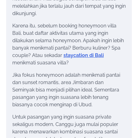
melelahkan jika terlalu jauh dari tempat yang ingin
dikunjungi.
Karena itu, sebelum booking honeymoon villa
Bali, buat daftar aktivitas utama yang ingin
dilakukan selama honeymoon. Apakah ingin lebih
banyak menikmati pantai? Berburu kuliner? Spa
couple? Atau sekadar
staycation di Bali
menikmati suasana villa?
Jika fokus honeymoon adalah menikmati pantai
dan sunset romantis, area Jimbaran dan
Seminyak bisa menjadi pilihan ideal. Sementara
pasangan yang ingin suasana lebih tenang
biasanya cocok menginap di Ubud.
Untuk pasangan yang ingin suasana private
sekaligus modern, Canggu juga mulai populer
karena menawarkan kombinasi suasana santai