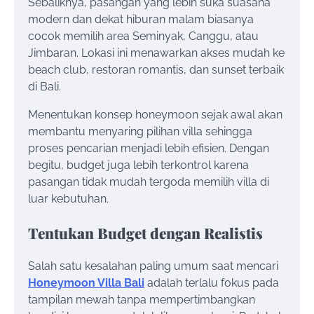
Sebaliknya, pasangan yang lebih suka suasana
modern dan dekat hiburan malam biasanya
cocok memilih area Seminyak, Canggu, atau
Jimbaran. Lokasi ini menawarkan akses mudah ke
beach club, restoran romantis, dan sunset terbaik
di Bali.
Menentukan konsep honeymoon sejak awal akan
membantu menyaring pilihan villa sehingga
proses pencarian menjadi lebih efisien. Dengan
begitu, budget juga lebih terkontrol karena
pasangan tidak mudah tergoda memilih villa di
luar kebutuhan.
Tentukan Budget dengan Realistis
Salah satu kesalahan paling umum saat mencari
Honeymoon Villa Bali
adalah terlalu fokus pada
tampilan mewah tanpa mempertimbangkan