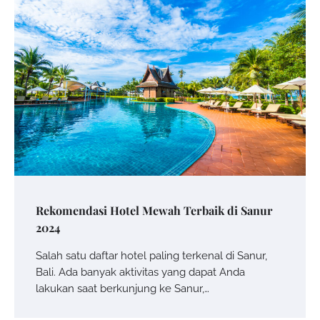
Rekomendasi Hotel Mewah Terbaik di Sanur
2024
Salah satu daftar hotel paling terkenal di Sanur,
Bali. Ada banyak aktivitas yang dapat Anda
lakukan saat berkunjung ke Sanur,…