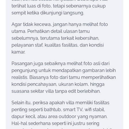
terlihat luas di foto, tetapi sebenarnya cukup
sempit ketika dikunjungi langsung.
Agar tidak kecewa, jangan hanya melihat foto
utama. Perhatikan detail ulasan tamu
sebelumnya, terutama terkait kebersihan,
pelayanan staf, kualitas fasilitas, dan kondisi
kamar.
Pasangan juga sebaiknya melihat foto asli dari
pengunjung untuk mendapatkan gambaran lebih
realistis. Biasanya foto dari tamu memperlihatkan
kondisi pencahayaan, ukuran kolam, hingga
suasana sekitar villa tanpa edit berlebihan.
Selain itu, periksa apakah villa memiliki fasilitas
penting seperti bathtub, smart TV, wifi stabil,
dapur kecil, atau area outdoor yang nyaman.
Hal-hal sederhana seperti ini justru sering