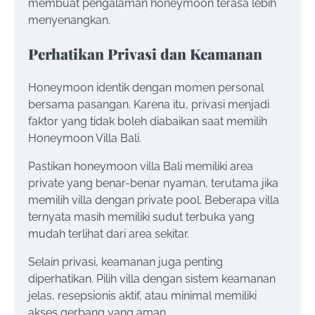
membuat pengalaman honeymoon terasa lebih
menyenangkan.
Perhatikan Privasi dan Keamanan
Honeymoon identik dengan momen personal
bersama pasangan. Karena itu, privasi menjadi
faktor yang tidak boleh diabaikan saat memilih
Honeymoon Villa Bali.
Pastikan honeymoon villa Bali memiliki area
private yang benar-benar nyaman, terutama jika
memilih villa dengan private pool. Beberapa villa
ternyata masih memiliki sudut terbuka yang
mudah terlihat dari area sekitar.
Selain privasi, keamanan juga penting
diperhatikan. Pilih villa dengan sistem keamanan
jelas, resepsionis aktif, atau minimal memiliki
akses gerbang yang aman.