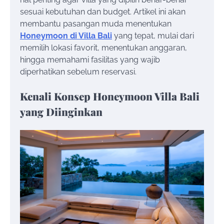
sesuai kebutuhan dan budget. Artikel ini akan
membantu pasangan muda menentukan
Honeymoon di Villa Bali
yang tepat, mulai dari
memilih lokasi favorit, menentukan anggaran,
hingga memahami fasilitas yang wajib
diperhatikan sebelum reservasi.
Kenali Konsep Honeymoon Villa Bali
yang Diinginkan