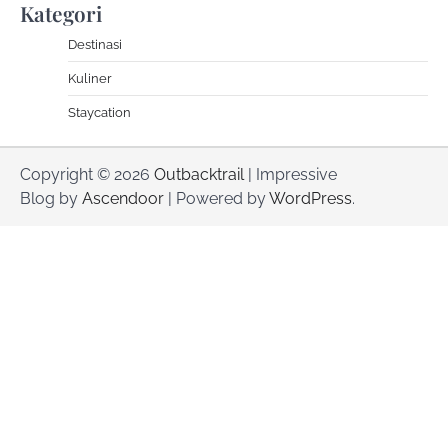
Kategori
Destinasi
Kuliner
Staycation
Copyright © 2026
Outbacktrail
| Impressive
Blog by
Ascendoor
| Powered by
WordPress
.