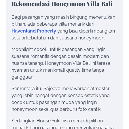
Rekomendasi Honeymoon Villa Bali
Bagi pasangan yang masih bingung menentukan
pilihan, ada beberapa villa menarik dari
Havenland Property
yang bisa dipertimbangkan
sesuai kebutuhan dan suasana honeymoon.
Moonlight cocok untuk pasangan yang ingin
suasana romantis dengan desain modern dan
nuansa tenang. Honeymoon Villa Bali ini terasa
nyaman untuk menikmati quality time tanpa
gangguan.
Sementara itu, Sajeeva menawarkan atmosfer
yang lebih hangat dengan konsep estetik yang
cocok untuk pasangan muda yang ingin
honeymoon sekaligus berburu foto cantik.
Sedangkan House Yuki bisa menjadi pilihan
menarik bagi pasangan yang menyukai suasana