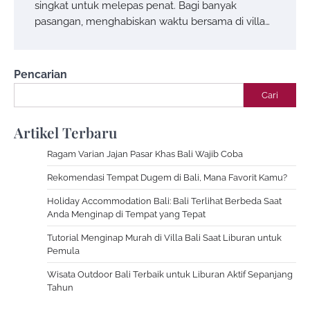
singkat untuk melepas penat. Bagi banyak
pasangan, menghabiskan waktu bersama di villa…
Pencarian
Cari
Artikel Terbaru
Ragam Varian Jajan Pasar Khas Bali Wajib Coba
Rekomendasi Tempat Dugem di Bali, Mana Favorit Kamu?
Holiday Accommodation Bali: Bali Terlihat Berbeda Saat
Anda Menginap di Tempat yang Tepat
Tutorial Menginap Murah di Villa Bali Saat Liburan untuk
Pemula
Wisata Outdoor Bali Terbaik untuk Liburan Aktif Sepanjang
Tahun