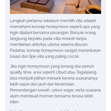
Langkah pertama sebelum memilih villa adalah
memahami konsep honeymoon seperti apa yang
ingin dijalani bersama pasangan. Banyak orang
langsung terpaku pada villa mewah tanpa
memikirkan aktivitas utama selama liburan.
Padahal, konsep honeymoon sangat menentukan
lokasi dan tipe villa yang paling cocok.
Jika ingin honeymoon yang tenang dan penuh
quality time, area seperti Ubud atau Tegalalang
bisa menjadi pilihan menarik karena suasananya
lebih sejuk dan jauh dari keramaian.
Pemandangan sawah, udara segar, serta suasana
alam membuat momen bersama terasa lebih
intim.