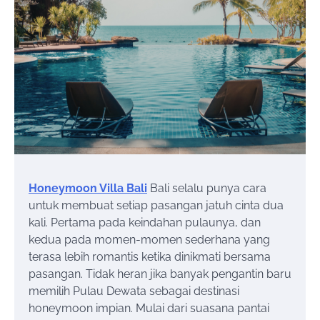
Honeymoon Villa Bali
Bali selalu punya cara
untuk membuat setiap pasangan jatuh cinta dua
kali. Pertama pada keindahan pulaunya, dan
kedua pada momen-momen sederhana yang
terasa lebih romantis ketika dinikmati bersama
pasangan. Tidak heran jika banyak pengantin baru
memilih Pulau Dewata sebagai destinasi
honeymoon impian. Mulai dari suasana pantai