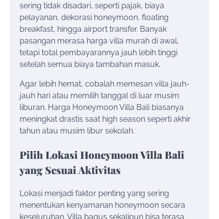
sering tidak disadari, seperti pajak, biaya
pelayanan, dekorasi honeymoon, floating
breakfast, hingga airport transfer. Banyak
pasangan merasa harga villa murah di awal,
tetapi total pembayarannya jauh lebih tinggi
setelah semua biaya tambahan masuk.
Agar lebih hemat, cobalah memesan villa jauh-
jauh hari atau memilih tanggal di luar musim
liburan. Harga Honeymoon Villa Bali biasanya
meningkat drastis saat high season seperti akhir
tahun atau musim libur sekolah.
Pilih Lokasi Honeymoon Villa Bali
yang Sesuai Aktivitas
Lokasi menjadi faktor penting yang sering
menentukan kenyamanan honeymoon secara
keseluruhan. Villa bagus sekalipun bisa terasa