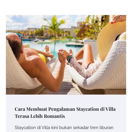
Cara Membuat Pengalaman Staycation di Villa
Terasa Lebih Romantis
Staycation di Villa kini bukan sekadar tren liburan