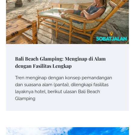
Bali Beach Glamping: Menginap di Alam
dengan Fasilitas Lengkap
Tren menginap dengan konsep pemandangan
dan suasana alam (pantai), dilengkapi fasilitas
layaknya hotel, berikut ulasan Bali Beach
Glamping