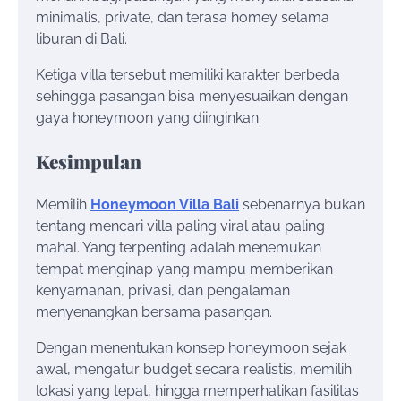
minimalis, private, dan terasa homey selama
liburan di Bali.
Ketiga villa tersebut memiliki karakter berbeda
sehingga pasangan bisa menyesuaikan dengan
gaya honeymoon yang diinginkan.
Kesimpulan
Memilih
Honeymoon Villa Bali
sebenarnya bukan
tentang mencari villa paling viral atau paling
mahal. Yang terpenting adalah menemukan
tempat menginap yang mampu memberikan
kenyamanan, privasi, dan pengalaman
menyenangkan bersama pasangan.
Dengan menentukan konsep honeymoon sejak
awal, mengatur budget secara realistis, memilih
lokasi yang tepat, hingga memperhatikan fasilitas