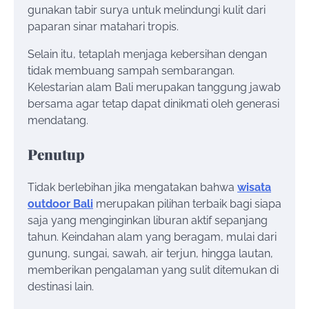
gunakan tabir surya untuk melindungi kulit dari
paparan sinar matahari tropis.
Selain itu, tetaplah menjaga kebersihan dengan
tidak membuang sampah sembarangan.
Kelestarian alam Bali merupakan tanggung jawab
bersama agar tetap dapat dinikmati oleh generasi
mendatang.
Penutup
Tidak berlebihan jika mengatakan bahwa
wisata
outdoor Bali
merupakan pilihan terbaik bagi siapa
saja yang menginginkan liburan aktif sepanjang
tahun. Keindahan alam yang beragam, mulai dari
gunung, sungai, sawah, air terjun, hingga lautan,
memberikan pengalaman yang sulit ditemukan di
destinasi lain.