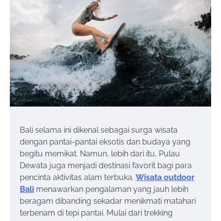
Bali selama ini dikenal sebagai surga wisata
dengan pantai-pantai eksotis dan budaya yang
begitu memikat. Namun, lebih dari itu, Pulau
Dewata juga menjadi destinasi favorit bagi para
pencinta aktivitas alam terbuka.
Wisata outdoor
Bali
menawarkan pengalaman yang jauh lebih
beragam dibanding sekadar menikmati matahari
terbenam di tepi pantai. Mulai dari trekking