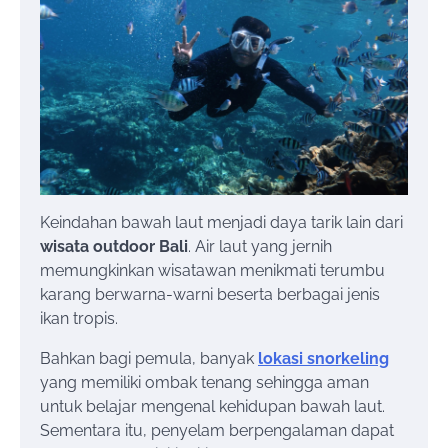
Keindahan bawah laut menjadi daya tarik lain dari
wisata outdoor Bali
. Air laut yang jernih
memungkinkan wisatawan menikmati terumbu
karang berwarna-warni beserta berbagai jenis
ikan tropis.
Bahkan bagi pemula, banyak
lokasi snorkeling
yang memiliki ombak tenang sehingga aman
untuk belajar mengenal kehidupan bawah laut.
Sementara itu, penyelam berpengalaman dapat