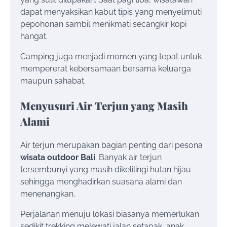
dapat menyaksikan kabut tipis yang menyelimuti
pepohonan sambil menikmati secangkir kopi
hangat.
Camping juga menjadi momen yang tepat untuk
mempererat kebersamaan bersama keluarga
maupun sahabat.
Menyusuri Air Terjun yang Masih
Alami
Air terjun merupakan bagian penting dari pesona
wisata outdoor Bali
. Banyak air terjun
tersembunyi yang masih dikelilingi hutan hijau
sehingga menghadirkan suasana alami dan
menenangkan.
Perjalanan menuju lokasi biasanya memerlukan
sedikit trekking melewati jalan setapak, anak