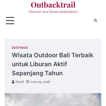
Outbacktrail
Skip
to
Discover Your Dream Destinations
content
DESTINASI
Wisata Outdoor Bali Terbaik
untuk Liburan Aktif
Sepanjang Tahun
David
June 29, 2026