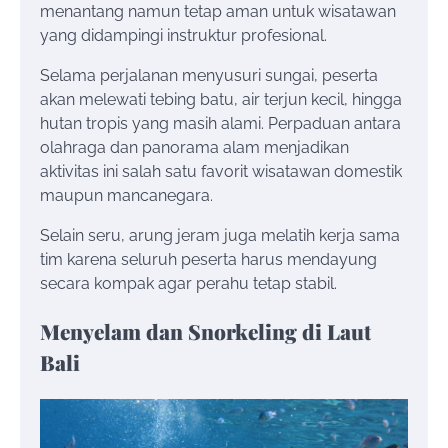
menantang namun tetap aman untuk wisatawan
yang didampingi instruktur profesional.
Selama perjalanan menyusuri sungai, peserta
akan melewati tebing batu, air terjun kecil, hingga
hutan tropis yang masih alami. Perpaduan antara
olahraga dan panorama alam menjadikan
aktivitas ini salah satu favorit wisatawan domestik
maupun mancanegara.
Selain seru, arung jeram juga melatih kerja sama
tim karena seluruh peserta harus mendayung
secara kompak agar perahu tetap stabil.
Menyelam dan Snorkeling di Laut
Bali