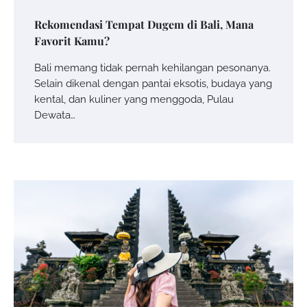
Rekomendasi Tempat Dugem di Bali, Mana
Favorit Kamu?
Bali memang tidak pernah kehilangan pesonanya.
Selain dikenal dengan pantai eksotis, budaya yang
kental, dan kuliner yang menggoda, Pulau
Dewata…