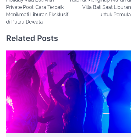
navigation
Private Pool: Cara Terbaik
Villa Bali Saat Liburan
Menikmati Liburan Eksklusif
untuk Pemula
di Pulau Dewata
Related Posts