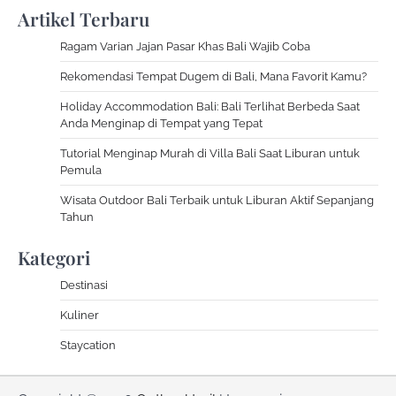
Artikel Terbaru
Ragam Varian Jajan Pasar Khas Bali Wajib Coba
Rekomendasi Tempat Dugem di Bali, Mana Favorit Kamu?
Holiday Accommodation Bali: Bali Terlihat Berbeda Saat
Anda Menginap di Tempat yang Tepat
Tutorial Menginap Murah di Villa Bali Saat Liburan untuk
Pemula
Wisata Outdoor Bali Terbaik untuk Liburan Aktif Sepanjang
Tahun
Kategori
Destinasi
Kuliner
Staycation