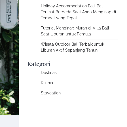
Holiday Accommodation Bali: Bali
Terlihat Berbeda Saat Anda Menginap di
Tempat yang Tepat
Tutorial Menginap Murah di Villa Bali
Saat Liburan untuk Pemula
Wisata Outdoor Bali Terbaik untuk
Liburan Aktif Sepanjang Tahun
Kategori
Destinasi
Kuliner
Staycation