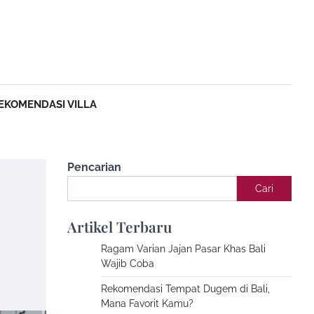
EKOMENDASI VILLA
Pencarian
Cari
Artikel Terbaru
Ragam Varian Jajan Pasar Khas Bali
Wajib Coba
Rekomendasi Tempat Dugem di Bali,
Mana Favorit Kamu?