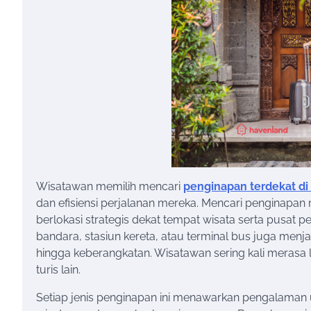
Wisatawan memilih mencari
penginapan terdekat di 
dan efisiensi perjalanan mereka. Mencari penginapan 
berlokasi strategis dekat tempat wisata serta pusat pe
bandara, stasiun kereta, atau terminal bus juga me
hingga keberangkatan. Wisatawan sering kali merasa l
turis lain.
Setiap jenis penginapan ini menawarkan pengalaman un