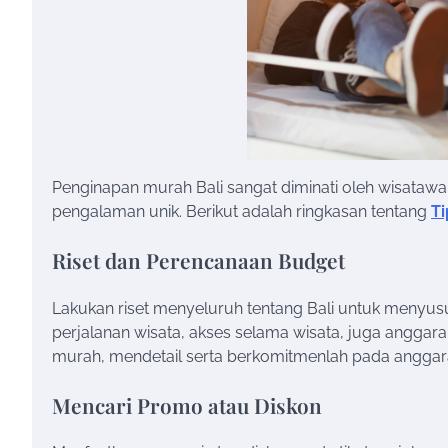
Penginapan murah Bali sangat diminati oleh wisataw
pengalaman unik. Berikut adalah ringkasan tentang
Ti
Riset dan Perencanaan Budget
Lakukan riset menyeluruh tentang Bali untuk menyus
perjalanan wisata, akses selama wisata, juga anggar
murah, mendetail serta berkomitmenlah pada anggara
Mencari Promo atau Diskon